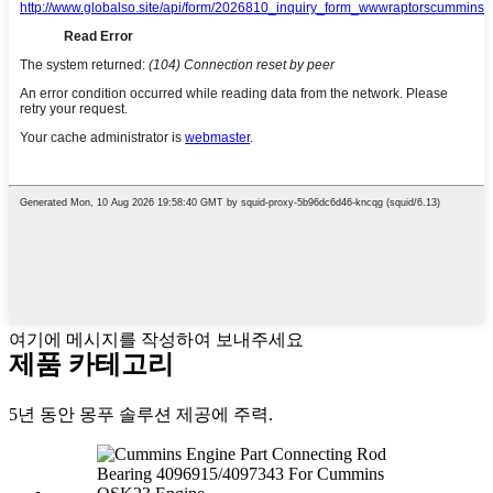
여기에 메시지를 작성하여 보내주세요
제품 카테고리
5년 동안 몽푸 솔루션 제공에 주력.