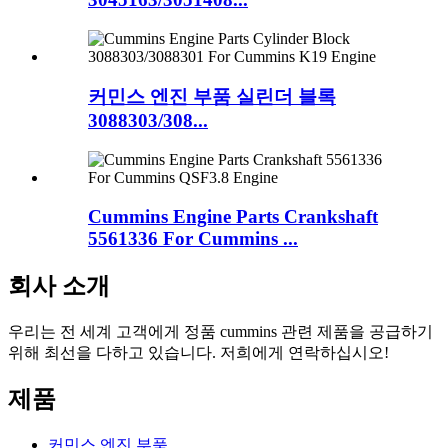
커민스 엔진 부품 실린더 블록
3088303/308...
Cummins Engine Parts Crankshaft
5561336 For Cummins ...
회사 소개
우리는 전 세계 고객에게 정품 cummins 관련 제품을 공급하기
위해 최선을 다하고 있습니다. 저희에게 연락하십시오!
제품
커민스 엔진 부품