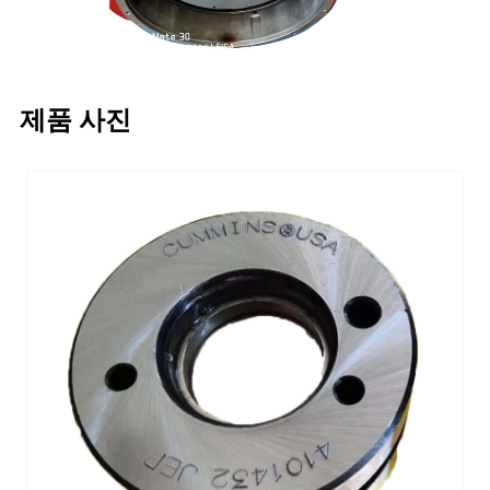
제품 사진