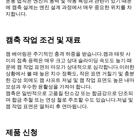
운동 법칙은 엔진의 동력 및 작동 특성과 관련이 있기 때문
에 캠축 설계는 엔진 설계 과정에서 매우 중요한 위치를 차
지합니다.
캠축 작업 조건 및 재료
캠 베어링은 주기적인 충격 하중을 받습니다.캠과 태핏 사
이의 접촉 응력은 매우 크고 상대 슬라이딩 속도도 높기 때
문에 캠 작업 표면의 마모가 상대적으로 심각합니다.이러한
상황에서 볼 때 높은 치수 정확도, 작은 표면 거칠기 및 충분
한 강성 외에도 캠 샤프트 저널 및 캠 작업 표면도 높은 내마
모성과 우수한 윤활성을 가져야 합니다.
캠축은 일반적으로 고품질 탄소강 또는 합금강으로 단조되
며 합금 주철 또는 연성 철로 주조할 수도 있습니다.저널 및
캠 작업 표면은 열처리 후 연마됩니다.
제품 신청