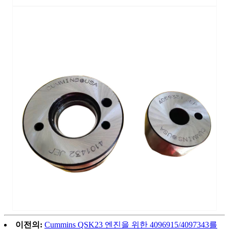
이전의:
Cummins QSK23 엔진을 위한 4096915/4097343를