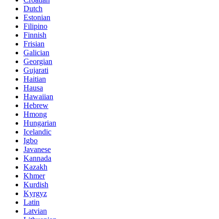
Dutch
Estonian
Filipino
Finnish
Frisian
Galician
Georgian
Gujarati
Haitian
Hausa
Hawaiian
Hebrew
Hmong
Hungarian
Icelandic
Igbo
Javanese
Kannada
Kazakh
Khmer
Kurdish
Kyrgyz
Latin
Latvian