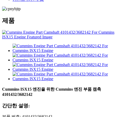
제품
Cummins ISX15 엔진을 위한 Cummins 엔진 부품 캠축
4101432/3682142
간단한 설명:
부품 번호: 4101432/3682142