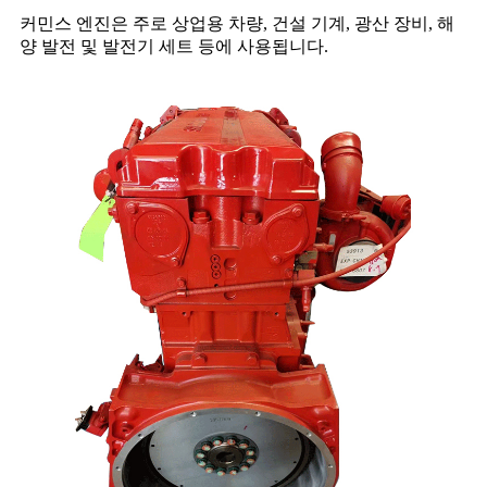
커민스 엔진은 주로 상업용 차량, 건설 기계, 광산 장비, 해
양 발전 및 발전기 세트 등에 사용됩니다.